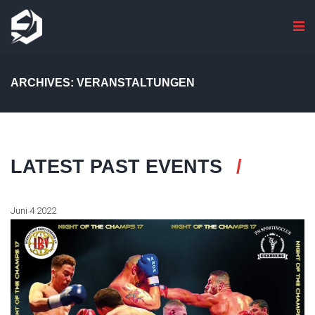
ARCHIVES: VERANSTALTUNGEN
LATEST PAST EVENTS
Juni
4
2022