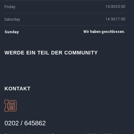
Friday
16:00-20:30
Saturday
14:30-17:00
Sunday
Wir haben geschlossen.
WERDE EIN TEIL DER COMMUNITY
KONTAKT
0202 / 645862