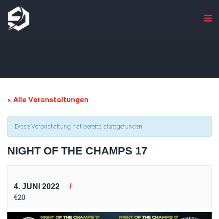
« Alle Veranstaltungen
Diese Veranstaltung hat bereits stattgefunden.
NIGHT OF THE CHAMPS 17
4. JUNI 2022
€20