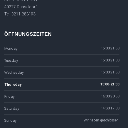
40227 Düsseldorf
Tel: 0211 383193
ÖFFNUNGSZEITEN
Monday
15:00-21:30
Tuesday
15:00-21:00
Wednesday
15:00-21:30
Thursday
15:00-21:00
Friday
16:00-20:30
Saturday
14:30-17:00
Sunday
Wir haben geschlossen.