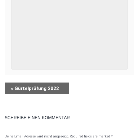
«
Gürtelprüfung 2022
SCHREIBE EINEN KOMMENTAR
Deine Email Adresse wird nicht angezeigt. Required fields are marked
*