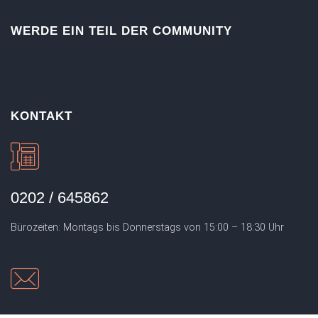
WERDE EIN TEIL DER COMMUNITY
KONTAKT
0202 / 645862
Bürozeiten: Montags bis Donnerstags von 15:00 – 18:30 Uhr