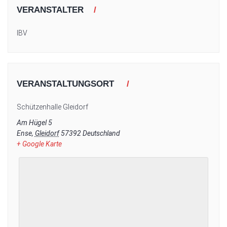
VERANSTALTER
IBV
VERANSTALTUNGSORT
Schützenhalle Gleidorf
Am Hügel 5
Ense
,
Gleidorf
57392
Deutschland
+ Google Karte