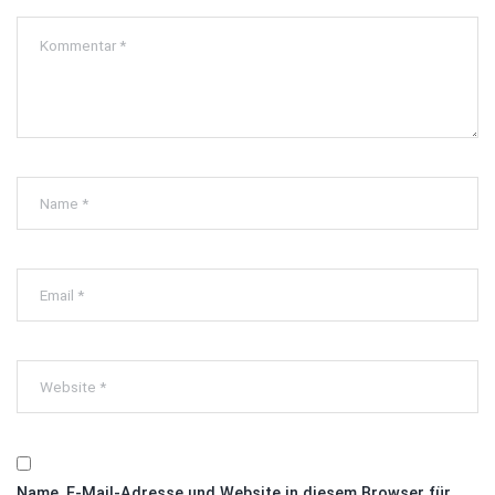
Name, E-Mail-Adresse und Website in diesem Browser für