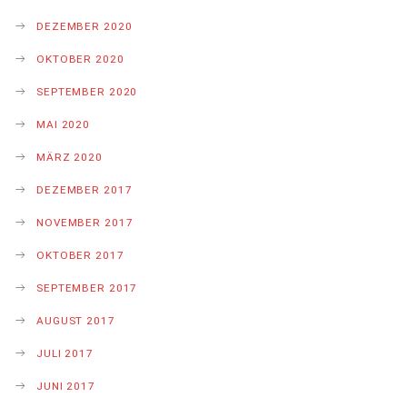
DEZEMBER 2020
OKTOBER 2020
SEPTEMBER 2020
MAI 2020
MÄRZ 2020
DEZEMBER 2017
NOVEMBER 2017
OKTOBER 2017
SEPTEMBER 2017
AUGUST 2017
JULI 2017
JUNI 2017