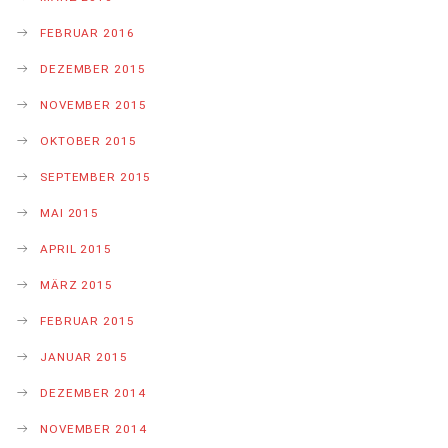
FEBRUAR 2016
DEZEMBER 2015
NOVEMBER 2015
OKTOBER 2015
SEPTEMBER 2015
MAI 2015
APRIL 2015
MÄRZ 2015
FEBRUAR 2015
JANUAR 2015
DEZEMBER 2014
NOVEMBER 2014