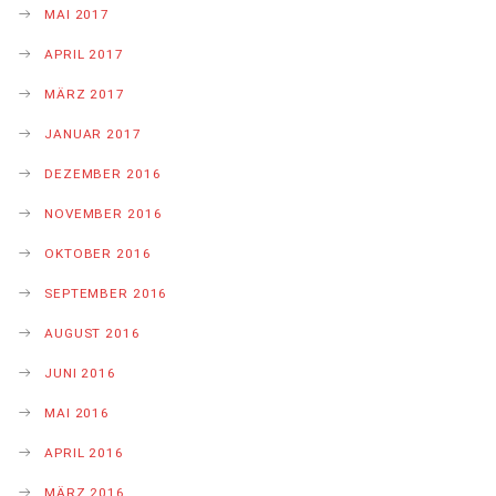
MAI 2017
APRIL 2017
MÄRZ 2017
JANUAR 2017
DEZEMBER 2016
NOVEMBER 2016
OKTOBER 2016
SEPTEMBER 2016
AUGUST 2016
JUNI 2016
MAI 2016
APRIL 2016
MÄRZ 2016