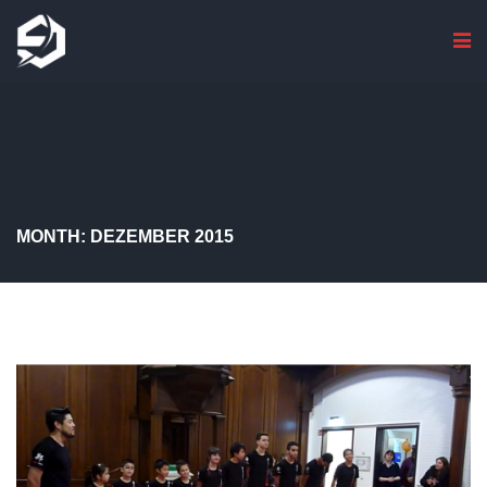
MONTH: DEZEMBER 2015