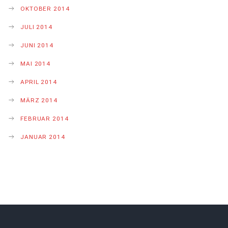
OKTOBER 2014
JULI 2014
JUNI 2014
MAI 2014
APRIL 2014
MÄRZ 2014
FEBRUAR 2014
JANUAR 2014