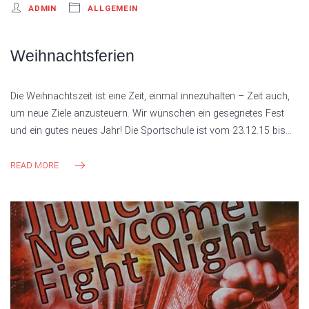
ADMIN
ALLGEMEIN
Weihnachtsferien
Die Weihnachtszeit ist eine Zeit, einmal innezuhalten – Zeit auch,
um neue Ziele anzusteuern. Wir wünschen ein gesegnetes Fest
und ein gutes neues Jahr! Die Sportschule ist vom 23.12.15 bis…
READ MORE