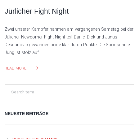
Jürlicher Fight Night
Zwei unserer Kämpfer nahmen am vergangenen Samstag bei der
Jülicher Newcomer Fight Night teil. Daniel Dick und Junus
Desdanovic gewannen beide klar durch Punkte. Die Sportschule
Jung ist stolz auf…
READ MORE
NEUESTE BEITRÄGE