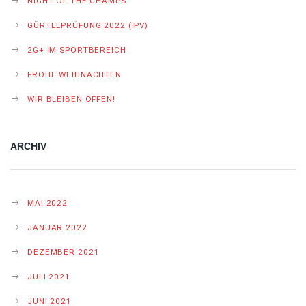
NIGHT OF THE CHAMPS
GÜRTELPRÜFUNG 2022 (IPV)
2G+ IM SPORTBEREICH
FROHE WEIHNACHTEN
WIR BLEIBEN OFFEN!
ARCHIV
MAI 2022
JANUAR 2022
DEZEMBER 2021
JULI 2021
JUNI 2021