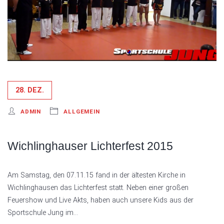
28. DEZ.
ADMIN
ALLGEMEIN
Wichlinghauser Lichterfest 2015
Am Samstag, den 07.11.15 fand in der ältesten Kirche in
Wichlinghausen das Lichterfest statt. Neben einer großen
Feuershow und Live Akts, haben auch unsere Kids aus der
Sportschule Jung im…