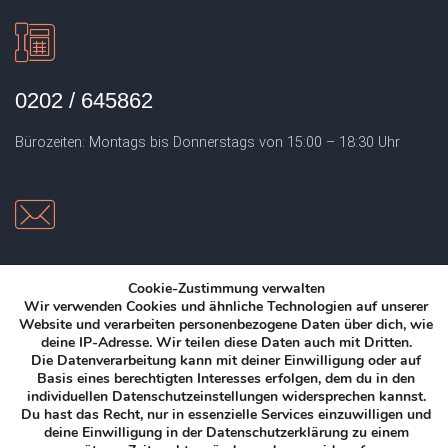
0202 / 645862
Bürozeiten: Montags bis Donnerstags von 15:00 – 18:30 Uhr
EMAIL
Cookie-Zustimmung verwalten
Wir verwenden Cookies und ähnliche Technologien auf unserer
info@sportschule-jung.de
Website und verarbeiten personenbezogene Daten über dich, wie
deine IP-Adresse.
Wir teilen diese Daten auch mit Dritten.
Die Datenverarbeitung kann mit deiner Einwilligung oder auf
Basis eines berechtigten Interesses erfolgen, dem du in den
individuellen Datenschutzeinstellungen widersprechen kannst.
Du hast das Recht, nur in essenzielle Services einzuwilligen und
deine Einwilligung in der Datenschutzerklärung zu einem