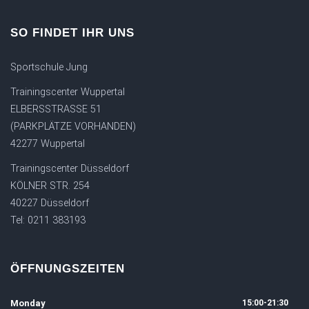
SO FINDET IHR UNS
Sportschule Jung
Trainingscenter Wuppertal
ELBERSSTRASSE 51
(PARKPLÄTZE VORHANDEN)
42277 Wuppertal
Trainingscenter Düsseldorf
KÖLNER STR. 254
40227 Düsseldorf
Tel: 0211 383193
ÖFFNUNGSZEITEN
Monday
15:00-21:30