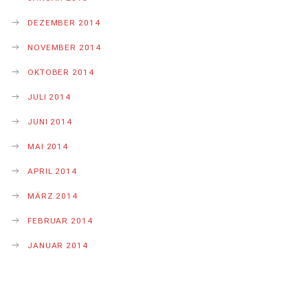
DEZEMBER 2014
NOVEMBER 2014
OKTOBER 2014
JULI 2014
JUNI 2014
MAI 2014
APRIL 2014
MÄRZ 2014
FEBRUAR 2014
JANUAR 2014