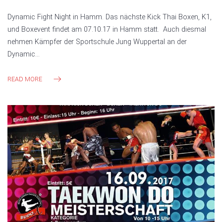
Dynamic Fight Night in Hamm. Das nächste Kick Thai Boxen, K1,
und Boxevent findet am 07.10.17 in Hamm statt. Auch diesmal
nehmen Kämpfer der Sportschule Jung Wuppertal an der
Dynamic…
READ MORE