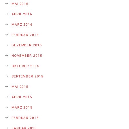
MAI 2016
APRIL 2016
MÄRZ 2016
FEBRUAR 2016
DEZEMBER 2015
NOVEMBER 2015
OKTOBER 2015
SEPTEMBER 2015
MAI 2015
APRIL 2015
MÄRZ 2015
FEBRUAR 2015
JANUAR 2015