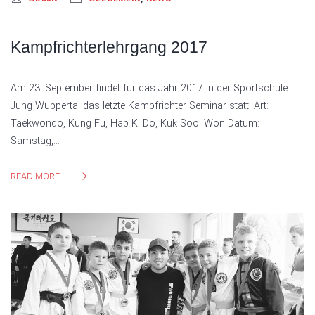
Kampfrichterlehrgang 2017
Am 23. September findet für das Jahr 2017 in der Sportschule
Jung Wuppertal das letzte Kampfrichter Seminar statt. Art:
Taekwondo, Kung Fu, Hap Ki Do, Kuk Sool Won Datum:
Samstag,…
READ MORE