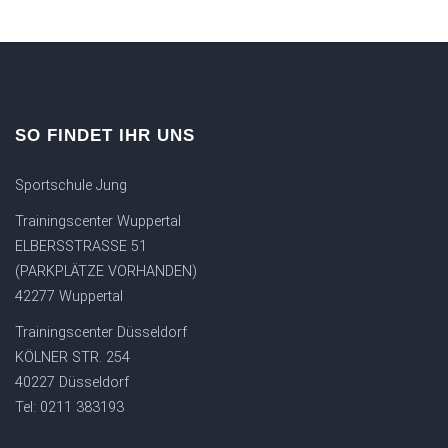
SO FINDET IHR UNS
Sportschule Jung
Trainingscenter Wuppertal
ELBERSSTRASSE 51
(PARKPLÄTZE VORHANDEN)
42277 Wuppertal
Trainingscenter Düsseldorf
KÖLNER STR. 254
40227 Düsseldorf
Tel: 0211 383193