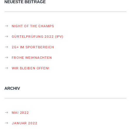
NEUESTE BEITRÄGE
NIGHT OF THE CHAMPS
GÜRTELPRÜFUNG 2022 (IPV)
2G+ IM SPORTBEREICH
FROHE WEIHNACHTEN
WIR BLEIBEN OFFEN!
ARCHIV
MAI 2022
JANUAR 2022