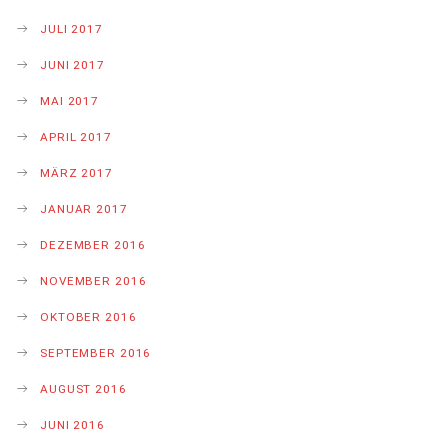
JULI 2017
JUNI 2017
MAI 2017
APRIL 2017
MÄRZ 2017
JANUAR 2017
DEZEMBER 2016
NOVEMBER 2016
OKTOBER 2016
SEPTEMBER 2016
AUGUST 2016
JUNI 2016