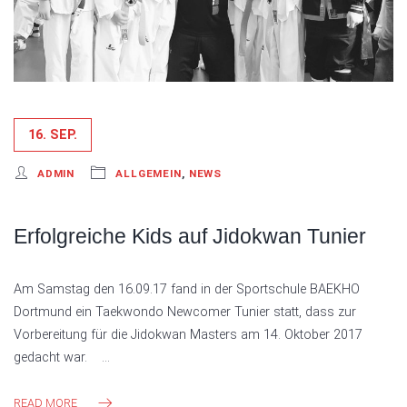
16. SEP.
ADMIN
ALLGEMEIN
,
NEWS
Erfolgreiche Kids auf Jidokwan Tunier
Am Samstag den 16.09.17 fand in der Sportschule BAEKHO
Dortmund ein Taekwondo Newcomer Tunier statt, dass zur
Vorbereitung für die Jidokwan Masters am 14. Oktober 2017
gedacht war. …
READ MORE