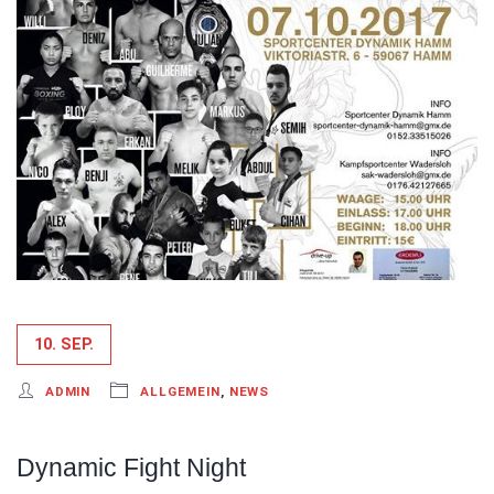
10. SEP.
ADMIN
ALLGEMEIN
,
NEWS
Dynamic Fight Night