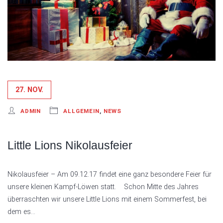
27. NOV.
ADMIN
ALLGEMEIN
,
NEWS
Little Lions Nikolausfeier
Nikolausfeier – Am 09.12.17 findet eine ganz besondere Feier für
unsere kleinen Kampf-Löwen statt. Schon Mitte des Jahres
überraschten wir unsere Little Lions mit einem Sommerfest, bei
dem es…