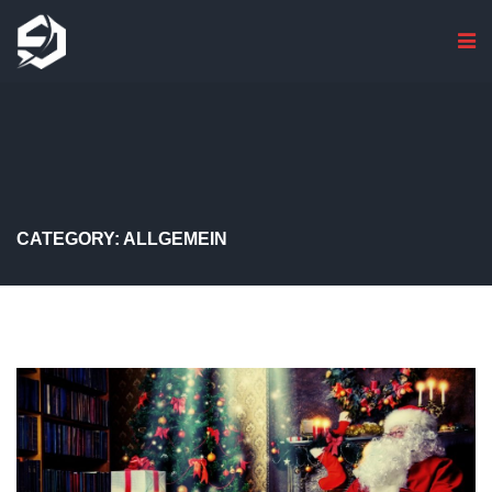
CATEGORY: ALLGEMEIN