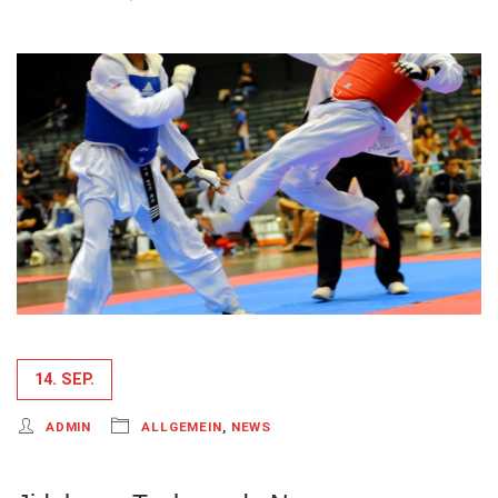
14. SEP.
ADMIN
ALLGEMEIN
,
NEWS