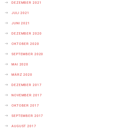
DEZEMBER 2021
JULI 2021
JUNI 2021
DEZEMBER 2020
OKTOBER 2020
SEPTEMBER 2020
MAI 2020
MÄRZ 2020
DEZEMBER 2017
NOVEMBER 2017
OKTOBER 2017
SEPTEMBER 2017
AUGUST 2017