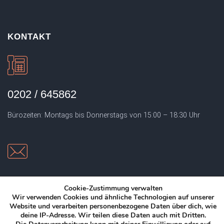
KONTAKT
0202 / 645862
Bürozeiten: Montags bis Donnerstags von 15:00 – 18:30 Uhr
EMAIL
Cookie-Zustimmung verwalten
Wir verwenden Cookies und ähnliche Technologien auf unserer
info@sportschule-jung.de
Website und verarbeiten personenbezogene Daten über dich, wie
deine IP-Adresse.
Wir teilen diese Daten auch mit Dritten.