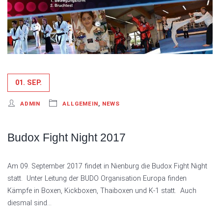
01. SEP.
ADMIN
ALLGEMEIN
,
NEWS
Budox Fight Night 2017
Am 09. September 2017 findet in Nienburg die Budox Fight Night
statt. Unter Leitung der BUDO Organisation Europa finden
Kämpfe in Boxen, Kickboxen, Thaiboxen und K-1 statt. Auch
diesmal sind…