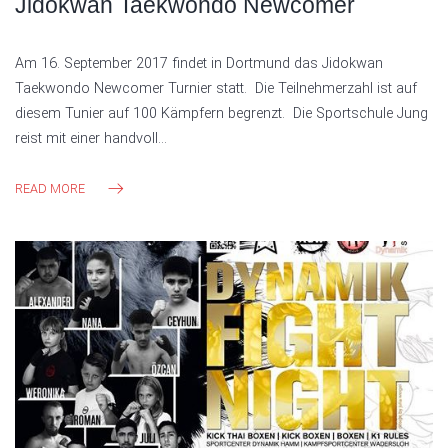
Jidokwan Taekwondo Newcomer
Am 16. September 2017 findet in Dortmund das Jidokwan
Taekwondo Newcomer Turnier statt. Die Teilnehmerzahl ist auf
diesem Tunier auf 100 Kämpfern begrenzt. Die Sportschule Jung
reist mit einer handvoll…
READ MORE