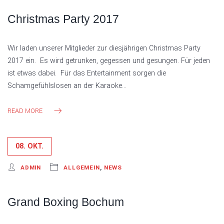
Christmas Party 2017
Wir laden unserer Mitglieder zur diesjährigen Christmas Party
2017 ein. Es wird getrunken, gegessen und gesungen. Für jeden
ist etwas dabei. Für das Entertainment sorgen die
Schamgefühlslosen an der Karaoke…
READ MORE
08. OKT.
ADMIN
ALLGEMEIN
,
NEWS
Grand Boxing Bochum