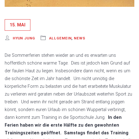
15. MAI
HYUN JUNG
ALLGEMEIN
,
NEWS
Die Sommerferien stehen wieder an und es erwarten uns
hoffentlich schöne warme Tage. Dies ist jedoch kein Grund auf
der faulen Haut zu liegen. Insbesondere dann nicht, wenn es um
die schönste Zeit im Jahr handelt. Um nicht unnötig die
körperliche Form zu belasten und die hart erarbeitete Muskulatur
zu verlieren wird geraten neben der Urlaubszeit weiterhin Sport zu
treiben. Und wenn ihr nicht gerade am Strand entlang joggen
könnt, sondern euren Urlaub im schönen Wuppertal verbringt,
dann kommt zum Training in die Sportschule Jung.
In den
Ferien haben wir die erste Hälfte zu den gewohnten
Trainingszeiten geöffnet.
Samstags findet das Training