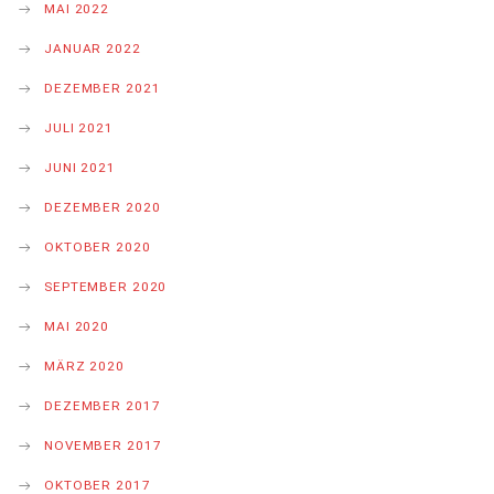
MAI 2022
JANUAR 2022
DEZEMBER 2021
JULI 2021
JUNI 2021
DEZEMBER 2020
OKTOBER 2020
SEPTEMBER 2020
MAI 2020
MÄRZ 2020
DEZEMBER 2017
NOVEMBER 2017
OKTOBER 2017