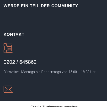
WERDE EIN TEIL DER COMMUNITY
KONTAKT
0202 / 645862
Bürozeiten: Montags bis Donnerstags von 15:00 – 18:30 Uhr
EMAIL
Cookie-Zustimmung verwalten