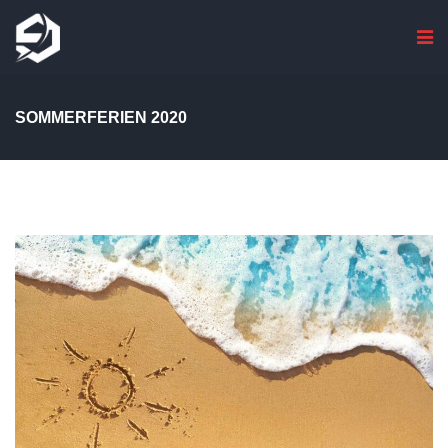
SOMMERFERIEN 2020