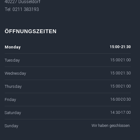
40227 Düsseldorf
Tel: 0211 383193
ÖFFNUNGSZEITEN
Monday
15:00-21:30
Tuesday
15:00-21:00
Wednesday
15:00-21:30
Thursday
15:00-21:00
Friday
16:00-20:30
Saturday
14:30-17:00
Sunday
Wir haben geschlossen.