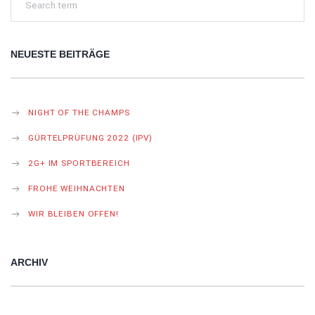
NEUESTE BEITRÄGE
NIGHT OF THE CHAMPS
GÜRTELPRÜFUNG 2022 (IPV)
2G+ IM SPORTBEREICH
FROHE WEIHNACHTEN
WIR BLEIBEN OFFEN!
ARCHIV