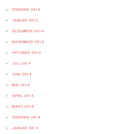
FEBRUAR 2015
JANUAR 2015
DEZEMBER 2014
NOVEMBER 2014
OKTOBER 2014
JULI 2014
JUNI 2014
MAI 2014
APRIL 2014
MÄRZ 2014
FEBRUAR 2014
JANUAR 2014