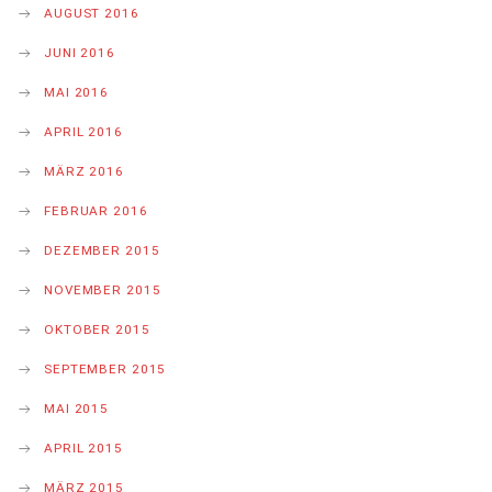
AUGUST 2016
JUNI 2016
MAI 2016
APRIL 2016
MÄRZ 2016
FEBRUAR 2016
DEZEMBER 2015
NOVEMBER 2015
OKTOBER 2015
SEPTEMBER 2015
MAI 2015
APRIL 2015
MÄRZ 2015