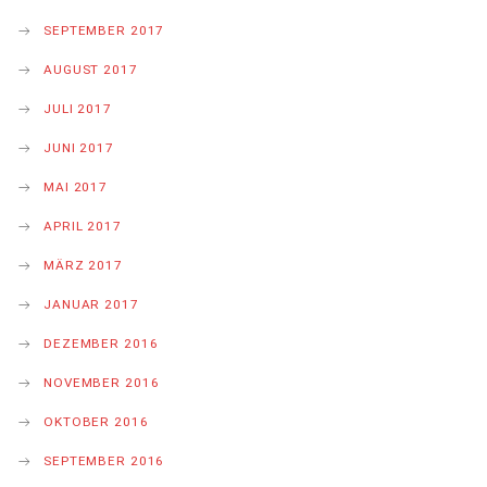
SEPTEMBER 2017
AUGUST 2017
JULI 2017
JUNI 2017
MAI 2017
APRIL 2017
MÄRZ 2017
JANUAR 2017
DEZEMBER 2016
NOVEMBER 2016
OKTOBER 2016
SEPTEMBER 2016